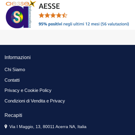
Informazioni
Chi Siamo
Contatti
Privacy e Cookie Policy
Condizioni di Vendita e Privacy
Recapiti
Via I Maggio, 13, 80011 Acerra NA, Italia