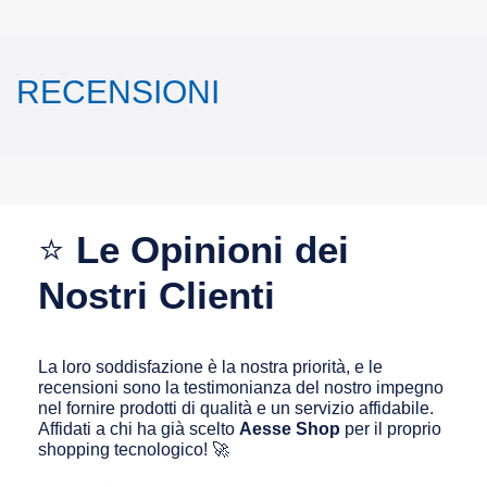
RECENSIONI
⭐
Le Opinioni dei
Nostri Clienti
La loro soddisfazione è la nostra priorità, e le
recensioni sono la testimonianza del nostro impegno
nel fornire prodotti di qualità e un servizio affidabile.
Affidati a chi ha già scelto
Aesse Shop
per il proprio
shopping tecnologico! 🚀