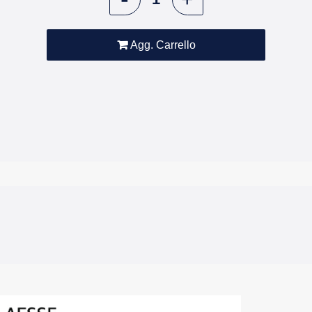
Agg. Carrello