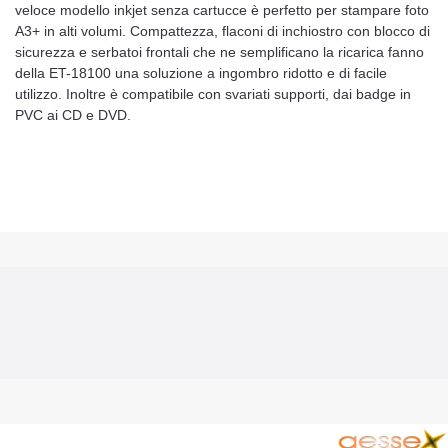
veloce modello inkjet senza cartucce è perfetto per stampare foto
A3+ in alti volumi. Compattezza, flaconi di inchiostro con blocco di
sicurezza e serbatoi frontali che ne semplificano la ricarica fanno
della ET-18100 una soluzione a ingombro ridotto e di facile
utilizzo. Inoltre è compatibile con svariati supporti, dai badge in
PVC ai CD e DVD.