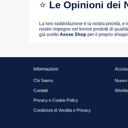
⭐
Le Opinioni dei N
La loro soddisfazione è la nostra priorità, e
nostro impegno nel fornire prodotti di qualità 
già scelto
Aesse Shop
per il proprio shopp
Informazioni
Accou
Chi Siamo
Nuovo
Contatti
Wishlis
Privacy e Cookie Policy
Condizioni di Vendita e Privacy