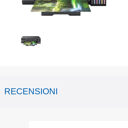
RECENSIONI