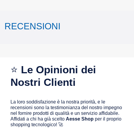
RECENSIONI
⭐
Le Opinioni dei
Nostri Clienti
La loro soddisfazione è la nostra priorità, e le
recensioni sono la testimonianza del nostro impegno
nel fornire prodotti di qualità e un servizio affidabile.
Affidati a chi ha già scelto
Aesse Shop
per il proprio
shopping tecnologico! 🚀