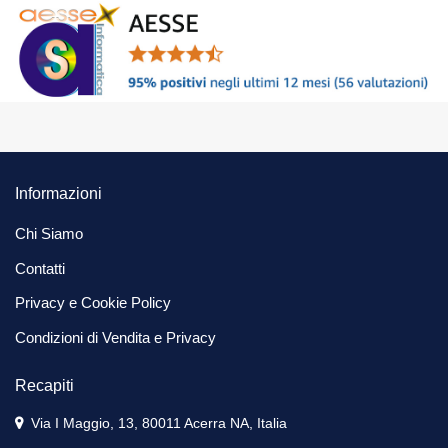
Informazioni
Chi Siamo
Contatti
Privacy e Cookie Policy
Condizioni di Vendita e Privacy
Recapiti
Via I Maggio, 13, 80011 Acerra NA, Italia