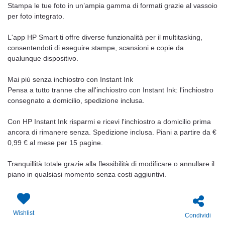
Stampa le tue foto in un’ampia gamma di formati grazie al vassoio
per foto integrato.
L'app HP Smart ti offre diverse funzionalità per il multitasking,
consentendoti di eseguire stampe, scansioni e copie da
qualunque dispositivo.
Mai più senza inchiostro con Instant Ink
Pensa a tutto tranne che all'inchiostro con Instant Ink: l'inchiostro
consegnato a domicilio, spedizione inclusa.
Con HP Instant Ink risparmi e ricevi l'inchiostro a domicilio prima
ancora di rimanere senza. Spedizione inclusa. Piani a partire da €
0,99 € al mese per 15 pagine.
Tranquillità totale grazie alla flessibilità di modificare o annullare il
piano in qualsiasi momento senza costi aggiuntivi.
Wishlist
Condividi