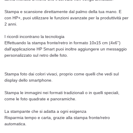
Stampa e scansione direttamente dal palmo della tua mano. E
con HP+, puoi utilizzare le funzioni avanzate per la produttività per
2 anni.
I ricordi incontrano la tecnologia
Effettuando la stampa fronte/retro in formato 10x15 cm (4x6'')
dall'applicazione HP Smart puoi inoltre aggiungere un messaggio
personalizzato sul retro delle foto.
Stampa foto dai colori vivaci, proprio come quelli che vedi sul
display dello smartphone.
Stampa le immagini nei formati tradizionali o in quelli speciali,
come le foto quadrate e panoramiche.
La stampante che si adatta a ogni esigenza
Risparmia tempo e carta, grazie alla stampa fronte/retro
automatica.