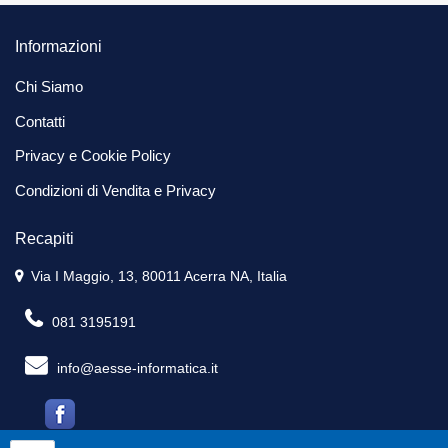
Informazioni
Chi Siamo
Contatti
Privacy e Cookie Policy
Condizioni di Vendita e Privacy
Recapiti
Via I Maggio, 13, 80011 Acerra NA, Italia
081 3195191
info@aesse-informatica.it