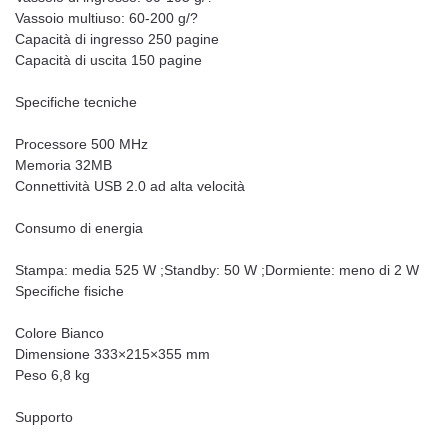
Vassoio multiuso: 60-200 g/?
Capacità di ingresso 250 pagine
Capacità di uscita 150 pagine
Specifiche tecniche
Processore 500 MHz
Memoria 32MB
Connettività USB 2.0 ad alta velocità
Consumo di energia
Stampa: media 525 W ;Standby: 50 W ;Dormiente: meno di 2 W
Specifiche fisiche
Colore Bianco
Dimensione 333×215×355 mm
Peso 6,8 kg
Supporto