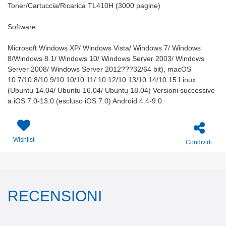
Toner/Cartuccia/Ricarica TL410H (3000 pagine)
Software
Microsoft Windows XP/ Windows Vista/ Windows 7/ Windows
8/Windows 8.1/ Windows 10/ Windows Server 2003/ Windows
Server 2008/ Windows Server 2012???32/64 bit), macOS
10.7/10.8/10.9/10.10/10.11/ 10.12/10.13/10.14/10.15 Linux
(Ubuntu 14.04/ Ubuntu 16.04/ Ubuntu 18.04) Versioni successive
a iOS 7.0-13.0 (escluso iOS 7.0) Android 4.4-9.0
Wishlist
Condividi
RECENSIONI