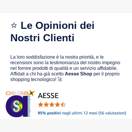
⭐
Le Opinioni dei
Nostri Clienti
La loro soddisfazione è la nostra priorità, e le
recensioni sono la testimonianza del nostro impegno
nel fornire prodotti di qualità e un servizio affidabile.
Affidati a chi ha già scelto
Aesse Shop
per il proprio
shopping tecnologico! 🚀