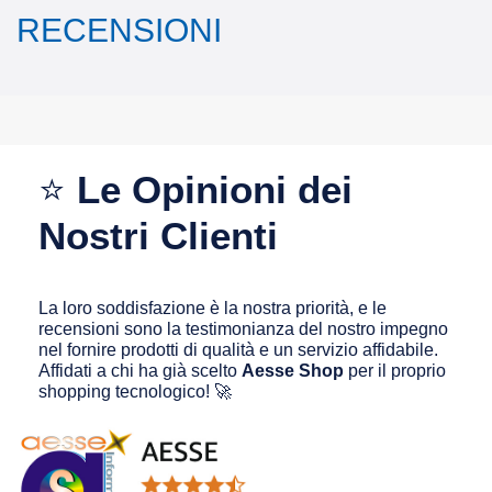
RECENSIONI
⭐
Le Opinioni dei
Nostri Clienti
La loro soddisfazione è la nostra priorità, e le
recensioni sono la testimonianza del nostro impegno
nel fornire prodotti di qualità e un servizio affidabile.
Affidati a chi ha già scelto
Aesse Shop
per il proprio
shopping tecnologico! 🚀