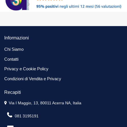
Informazioni
Chi Siamo
Contatti
Privacy e Cookie Policy
Condizioni di Vendita e Privacy
Recapiti
Via I Maggio, 13, 80011 Acerra NA, Italia
081 3195191