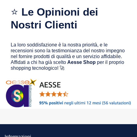
⭐
Le Opinioni dei
Nostri Clienti
La loro soddisfazione è la nostra priorità, e le
recensioni sono la testimonianza del nostro impegno
nel fornire prodotti di qualità e un servizio affidabile.
Affidati a chi ha già scelto
Aesse Shop
per il proprio
shopping tecnologico! 🚀
Informazioni