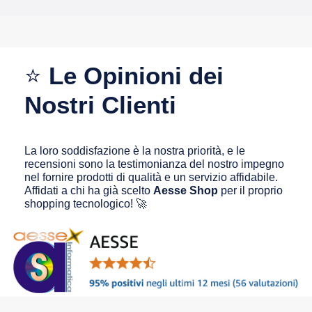
⭐
Le Opinioni dei
Nostri Clienti
La loro soddisfazione è la nostra priorità, e le
recensioni sono la testimonianza del nostro impegno
nel fornire prodotti di qualità e un servizio affidabile.
Affidati a chi ha già scelto
Aesse Shop
per il proprio
shopping tecnologico! 🚀