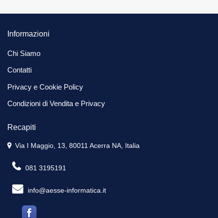
Informazioni
Chi Siamo
Contatti
Privacy e Cookie Policy
Condizioni di Vendita e Privacy
Recapiti
Via I Maggio, 13, 80011 Acerra NA, Italia
081 3195191
info@aesse-informatica.it