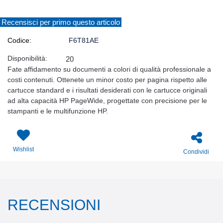
Recensisci per primo questo articolo
Codice:
F6T81AE
Disponibilità:
20
Fate affidamento su documenti a colori di qualità professionale a
costi contenuti. Ottenete un minor costo per pagina rispetto alle
cartucce standard e i risultati desiderati con le cartucce originali
ad alta capacità HP PageWide, progettate con precisione per le
stampanti e le multifunzione HP.
Wishlist
Condividi
RECENSIONI