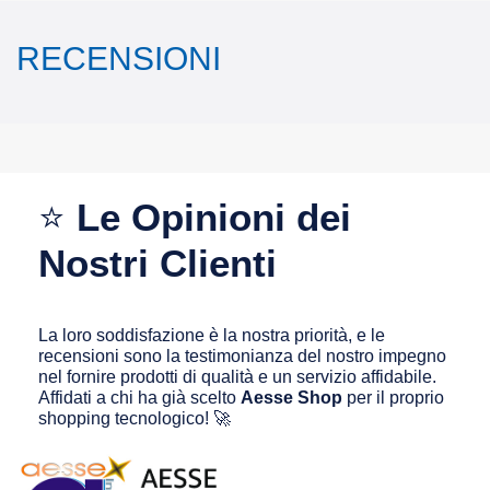
RECENSIONI
⭐
Le Opinioni dei
Nostri Clienti
La loro soddisfazione è la nostra priorità, e le
recensioni sono la testimonianza del nostro impegno
nel fornire prodotti di qualità e un servizio affidabile.
Affidati a chi ha già scelto
Aesse Shop
per il proprio
shopping tecnologico! 🚀