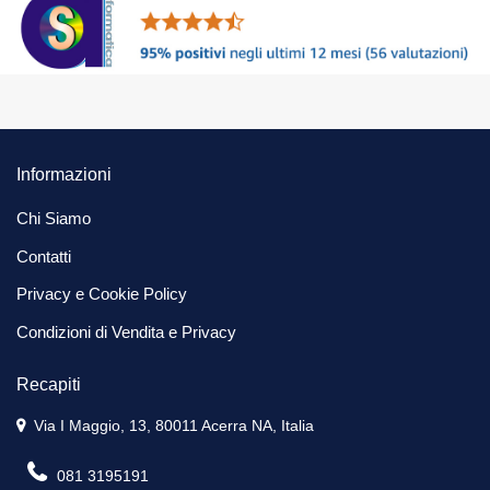
Informazioni
Chi Siamo
Contatti
Privacy e Cookie Policy
Condizioni di Vendita e Privacy
Recapiti
Via I Maggio, 13, 80011 Acerra NA, Italia
081 3195191