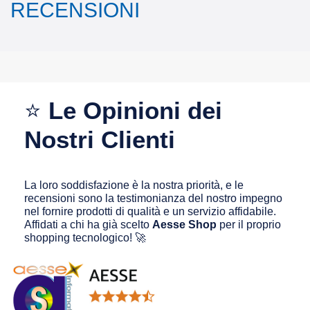
RECENSIONI
⭐
Le Opinioni dei
Nostri Clienti
La loro soddisfazione è la nostra priorità, e le
recensioni sono la testimonianza del nostro impegno
nel fornire prodotti di qualità e un servizio affidabile.
Affidati a chi ha già scelto
Aesse Shop
per il proprio
shopping tecnologico! 🚀