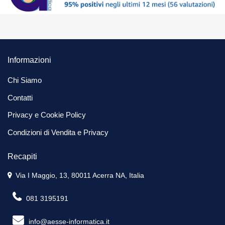
Informazioni
Chi Siamo
Contatti
Privacy e Cookie Policy
Condizioni di Vendita e Privacy
Recapiti
Via I Maggio, 13, 80011 Acerra NA, Italia
081 3195191
info@aesse-informatica.it