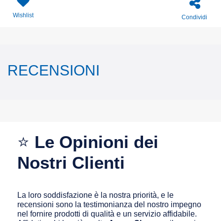
Wishlist
Condividi
RECENSIONI
⭐
Le Opinioni dei
Nostri Clienti
La loro soddisfazione è la nostra priorità, e le
recensioni sono la testimonianza del nostro impegno
nel fornire prodotti di qualità e un servizio affidabile.