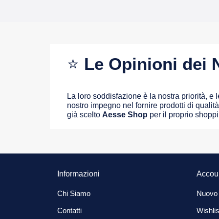
⭐
Le Opinioni dei N
La loro soddisfazione è la nostra priorità, e
nostro impegno nel fornire prodotti di qualità 
già scelto
Aesse Shop
per il proprio shopp
Informazioni
Accou
Chi Siamo
Nuovo
Contatti
Wishlis