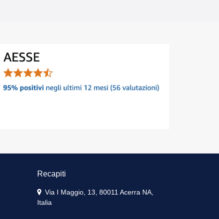
Recapiti
Via I Maggio, 13, 80011 Acerra NA,
Italia