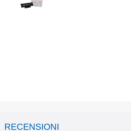
RECENSIONI