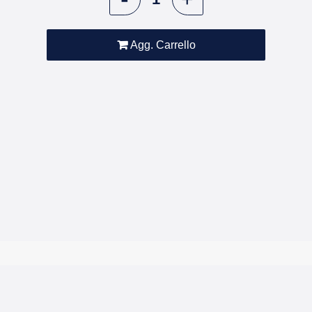
Agg. Carrello