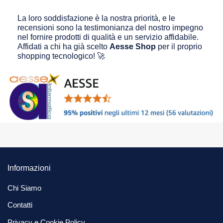
La loro soddisfazione è la nostra priorità, e le
recensioni sono la testimonianza del nostro impegno
nel fornire prodotti di qualità e un servizio affidabile.
Affidati a chi ha già scelto
Aesse Shop
per il proprio
shopping tecnologico! 🚀
Informazioni
Chi Siamo
Contatti
Privacy e Cookie Policy