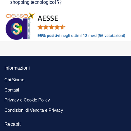
shopping tecnologico! 🚀
Informazioni
Chi Siamo
Contatti
Privacy e Cookie Policy
Condizioni di Vendita e Privacy
Recapiti