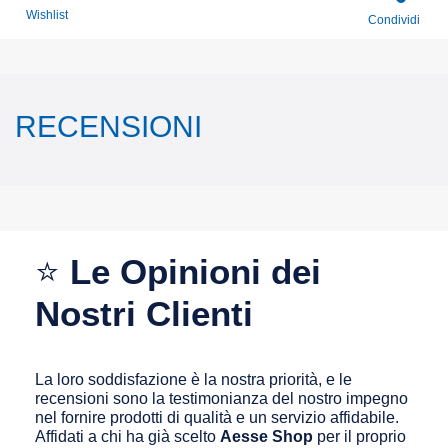
Wishlist
Condividi
RECENSIONI
⭐
Le Opinioni dei
Nostri Clienti
La loro soddisfazione è la nostra priorità, e le
recensioni sono la testimonianza del nostro impegno
nel fornire prodotti di qualità e un servizio affidabile.
Affidati a chi ha già scelto
Aesse Shop
per il proprio